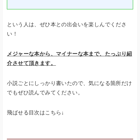
という人は、ぜひ本との出会いを楽しんでくださ
い！
メジャーな本から、マイナーな本まで、たっぷり紹
介させて頂きます。
小説ごとにしっかり書いたので、気になる箇所だけ
でもぜひ読んでみてください。
飛ばせる目次はこちら↓