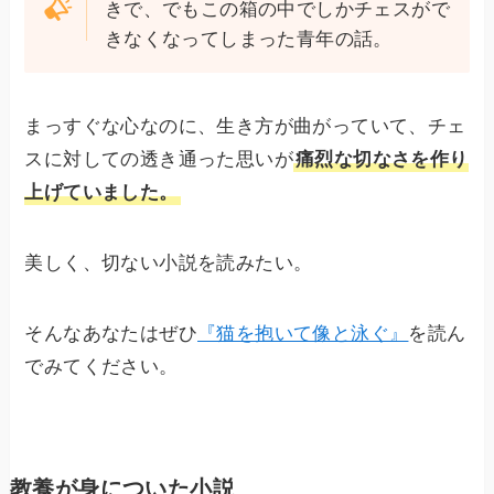
きで、でもこの箱の中でしかチェスがで
きなくなってしまった青年の話。
まっすぐな心なのに、生き方が曲がっていて、チェ
スに対しての透き通った思いが
痛烈な切なさを作り
上げていました。
美しく、切ない小説を読みたい。
そんなあなたはぜひ
『猫を抱いて像と泳ぐ』
を読ん
でみてください。
教養が身についた小説