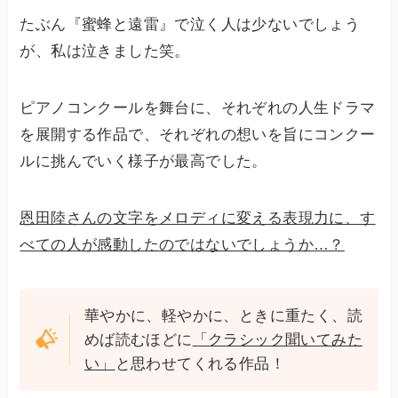
たぶん『蜜蜂と遠雷』で泣く人は少ないでしょう
が、私は泣きました笑。
ピアノコンクールを舞台に、それぞれの人生ドラマ
を展開する作品で、それぞれの想いを旨にコンクー
ルに挑んでいく様子が最高でした。
恩田陸さんの文字をメロディに変える表現力に、す
べての人が感動したのではないでしょうか…？
華やかに、軽やかに、ときに重たく、読
めば読むほどに
「クラシック聞いてみた
い」
と思わせてくれる作品！