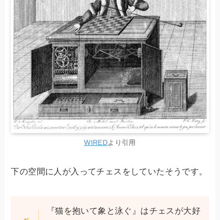
WIRED
より引用
下の空間に人が入ってチェスをしていたそうです。
『猫を抱いて象と泳ぐ』はチェスが大好