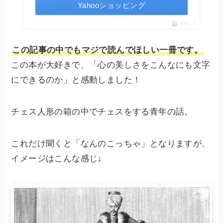
Yahooショッピング
ポチップ
この記事の中でもマジで読んでほしい一冊です。
この本が大好きで、「心の美しさをこんなにも文字
にできるのか」と感動しました！
チェス人形の箱の中でチェスをする青年の話。
これだけ聞くと「なんのこっちゃ」となりますが、
イメージはこんな感じ↓