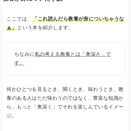
ここでは、
「これ読んだら教養が身についちゃうな
ぁ」
という本を紹介します。
ちなみに
私の考える教養とは「奥深さ」で
す。
何かひとつを見るとき、聞くとき、味わうとき、教
養のある人はただ味わうのではなく、豊富な知識か
ら、もっと「奥深く」でそれを楽しんでいるイメー
ジ。