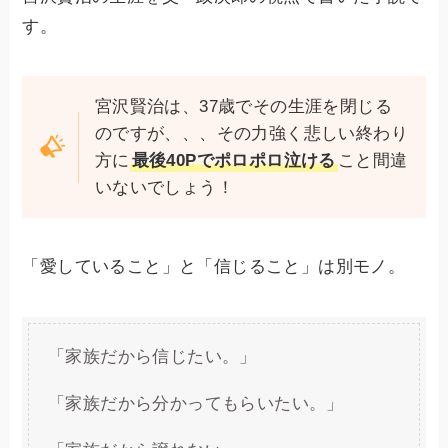
す。
宮沢賢治は、37歳でその生涯を閉じる
のですが、、、その力強く悲しい終わり
方に
最後40Pでポロポロ泣ける
こと間違
いないでしょう！
「愛していること」と「信じること」は別モノ。
「家族だから信じたい。」
「家族だから分かってもらいたい。」