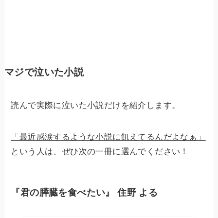
マジで泣いた小説
読んで実際に泣いた小説だけを紹介します。
「最近感涙するような小説に飢えてるんだよなぁ」
という人は、ぜひ次の一冊に選んでください！
『君の膵臓を食べたい』 住野 よる