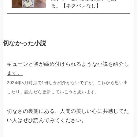
る。【ネタバレなし】
切なかった小説
キューンと胸が締め付けられるような小説を紹介し
ます。
2024年5月時点で1冊しか紹介がないですが、これから思い出
したり、読んだら更新していこうと思います。
切なさの裏側にある、人間の美しい心に共感してた
い人はぜひ読んでみてください。