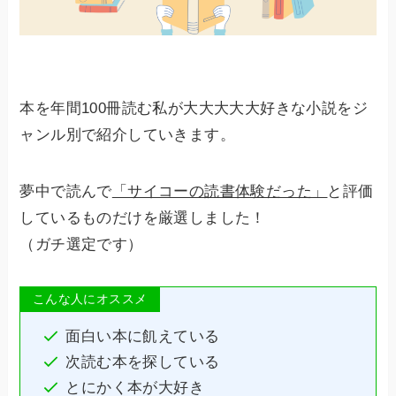
本を年間100冊読む私が大大大大大好きな小説をジ
ャンル別で紹介していきます。
夢中で読んで
「サイコーの読書体験だった」
と評価
しているものだけを厳選しました！
（ガチ選定です）
こんな人にオススメ
面白い本に飢えている
次読む本を探している
とにかく本が大好き