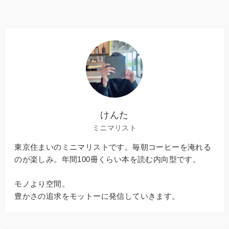
けんた
ミニマリスト
東京住まいのミニマリストです。毎朝コーヒーを淹れる
のが楽しみ。年間100冊くらい本を読む内向型です。
モノより空間。
豊かさの追求をモットーに発信していきます。