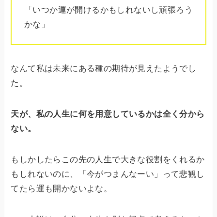
「いつか運が開けるかもしれないし頑張ろう
かな」
なんて私は未来にある種の期待が見えたようでし
た。
天が、私の人生に何を用意しているかは全く分から
ない。
もしかしたらこの先の人生で大きな役割をくれるか
もしれないのに、「今がつまんなーい」って悲観し
てたら運も開かないよな。