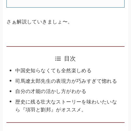
さぁ解説していきましょ〜。
目次
中国史知らなくても全然楽しめる
司馬遼太郎先生の表現力が巧みすぎて惚れる
自分の才能の活かし方がわかる
歴史に残る壮大なストーリーを味わいたいな
ら『項羽と劉邦』がオススメ。