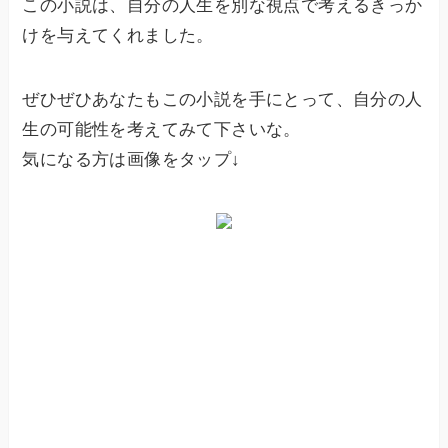
この小説は、自分の人生を別な視点で考えるきっか
けを与えてくれました。
ぜひぜひあなたもこの小説を手にとって、自分の人
生の可能性を考えてみて下さいな。
気になる方は画像をタップ↓