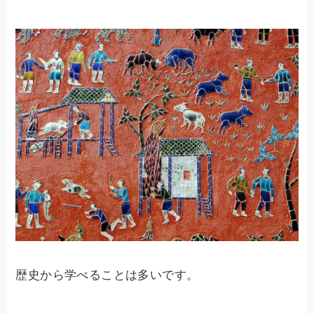
歴史から学べることは多いです。