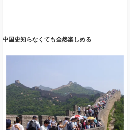
中国史知らなくても全然楽しめる