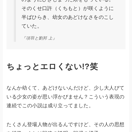
そのくせ口許（くちもと）が咲くように
半ばひらき、幼女のあどけなさをのこし
ていた。
『項羽と劉邦 上』
ちょっとエロくない!?笑
なんか幼くて、あどけないんだけど、少し大人びて
いる少女の姿が思い浮かびません？こういう表現の
連続でこの小説は成り立ってました。
たくさん登場人物が出るんですけど、その人の思想