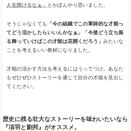
人生開けるなぁ」
とかぼんやり思いました。
そうじゃなくても
「今の組織でこの軍師的な才能っ
てどう活かしたらいいんかなぁ」「今後どう立ち振
る舞っていけばこの才能は花開くだろう」
みたいな
ことを考えるいい教材になりました。
才能の活かす方法を考えるにはうってつけ。あなた
もぜひぜひストーリーを通じて自分の才能を見出し
てください。
歴史に残る壮大なストーリーを味わいたいなら
『項羽と劉邦』がオススメ。