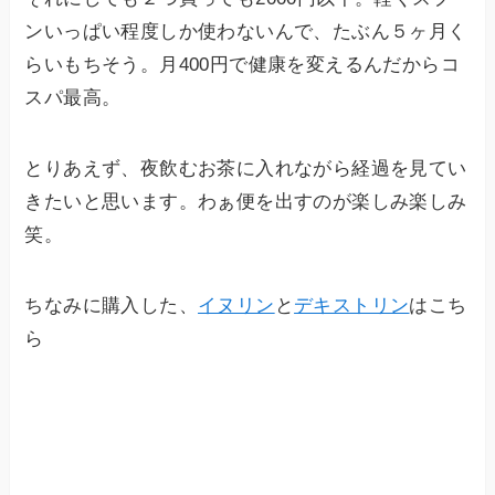
ンいっぱい程度しか使わないんで、たぶん５ヶ月く
らいもちそう。月400円で健康を変えるんだからコ
スパ最高。
とりあえず、夜飲むお茶に入れながら経過を見てい
きたいと思います。わぁ便を出すのが楽しみ楽しみ
笑。
ちなみに購入した、
イヌリン
と
デキストリン
はこち
ら