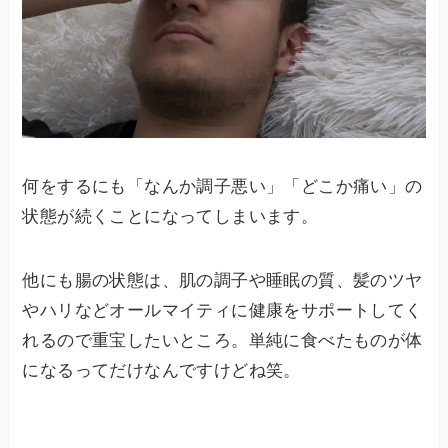
何をするにも「なんか調子悪い」「どこか痛い」の
状態が続くことになってしまいます。
他にも腸の状態は、肌の調子や睡眠の質、髪のツヤ
やハリなどオールマイティに健康をサポートしてく
れるので重宝したいところ。単純に食べたものが体
になるってだけなんですけどね笑。