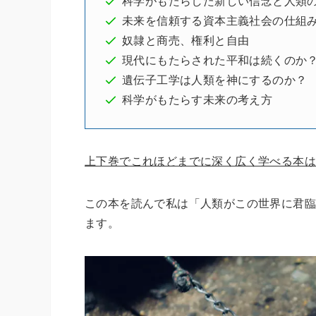
科学がもたらした新しい信念と人類
未来を信頼する資本主義社会の仕組
奴隷と商売、権利と自由
現代にもたらされた平和は続くのか
遺伝子工学は人類を神にするのか？
科学がもたらす未来の考え方
上下巻でこれほどまでに深く広く学べる本
この本を読んで私は「人類がこの世界に君臨
ます。